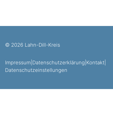
© 2026 Lahn-Dill-Kreis
Impressum
|
Datenschutzerklärung
|
Kontakt
|
Datenschutzeinstellungen