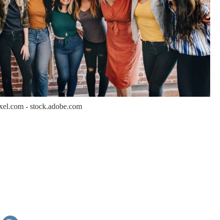
xel.com - stock.adobe.com