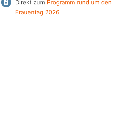
Direkt zum
Programm rund um den
Frauentag 2026