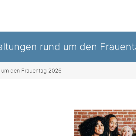
altungen rund um den Frauen
d um den Frauentag 2026