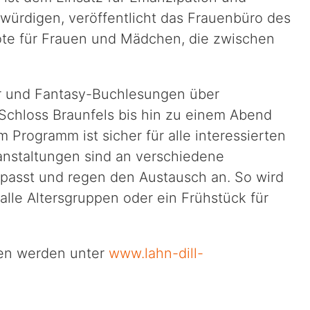
würdigen, veröffentlicht das Frauenbüro des
bote für Frauen und Mädchen, die zwischen
er und Fantasy-Buchlesungen über
Schloss Braunfels bis hin zu einem Abend
 Programm ist sicher für alle interessierten
nstaltungen sind an verschiedene
passt und regen den Austausch an. So wird
alle Altersgruppen oder ein Frühstück für
hen werden unter
www.lahn-dill-