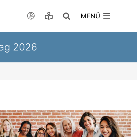
tag 2026