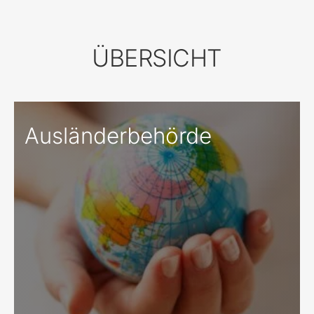
ÜBERSICHT
Ausländerbehörde