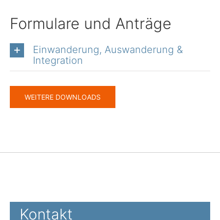
Formulare und Anträge
Einwanderung, Auswanderung &
Integration
WEITERE DOWNLOADS
Kontakt