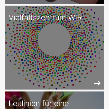
Vielfaltszentrum WIR
Leitlinien für eine