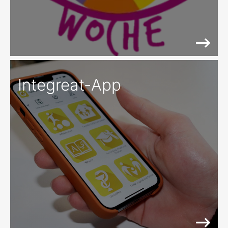
Integreat-App