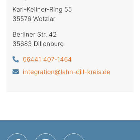
Karl-Kellner-Ring 55
35576 Wetzlar
Berliner Str. 42
35683 Dillenburg
06441 407-1464
integration@lahn-dill-kreis.de