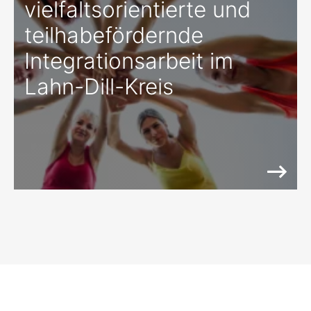
vielfaltsorientierte und
teilhabefördernde
Integrationsarbeit im
Lahn-Dill-Kreis