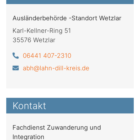
Ausländerbehörde -Standort Wetzlar
Karl-Kellner-Ring 51
35576 Wetzlar
06441 407-2310
abh@lahn-dill-kreis.de
Kontakt
Fachdienst Zuwanderung und
Integration