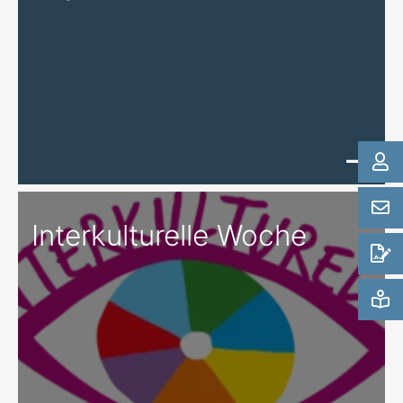
Interkulturelle Woche