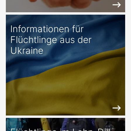
Informationen für
Flüchtlinge aus der
Ukraine