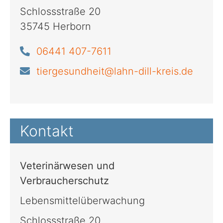
Schlossstraße 20
35745 Herborn
06441 407-7611
tiergesundheit@lahn-dill-kreis.de
Kontakt
Veterinärwesen und
Verbraucherschutz
Lebensmittelüberwachung
Schlossstraße 20