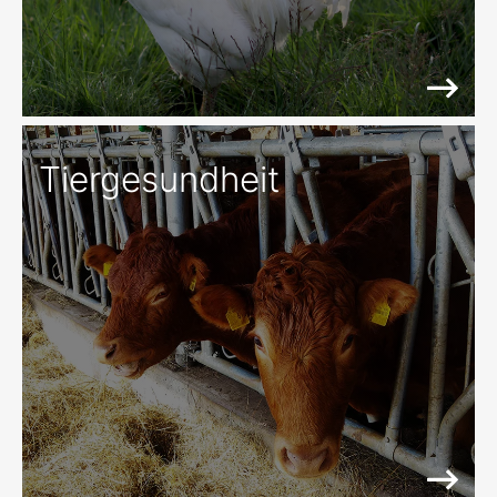
Tiergesundheit