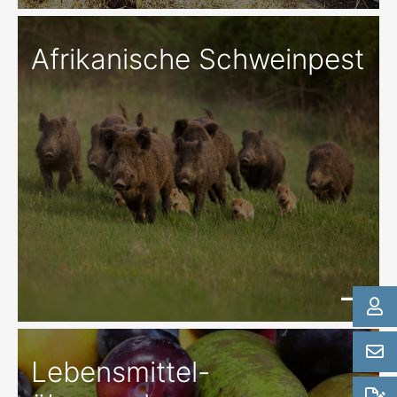
Afrikanische Schweinpest
Lebensmittel-