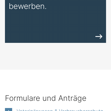
bewerben.
Formulare und Anträge