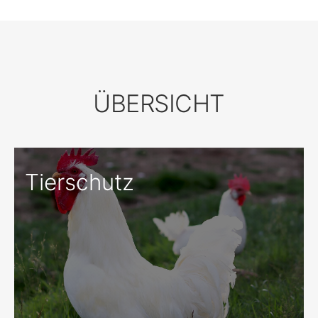
ÜBERSICHT
Tierschutz