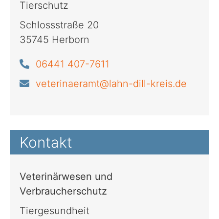
Tierschutz
Schlossstraße 20
35745 Herborn
06441 407-7611
veterinaeramt@lahn-dill-kreis.de
Kontakt
Veterinärwesen und
Verbraucherschutz
Tiergesundheit