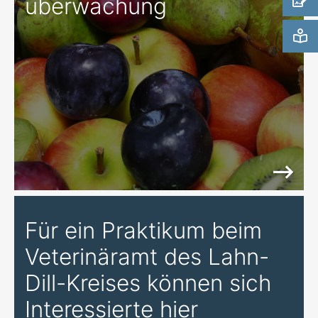
überwachung
Für ein Praktikum beim
Veterinäramt des Lahn-
Dill-Kreises können sich
Interessierte hier