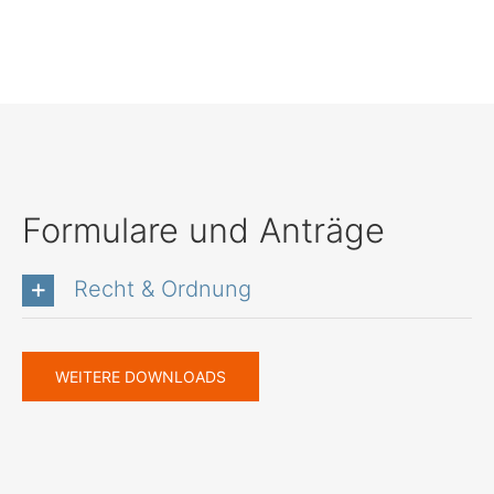
Formulare und Anträge
Recht & Ordnung
WEITERE DOWNLOADS