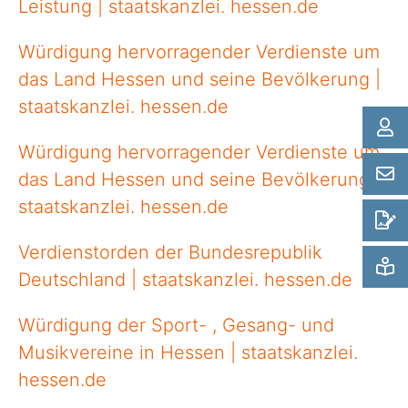
Leistung | staatskanzlei. hessen.de
Würdigung hervorragender Verdienste um
das Land Hessen und seine Bevölkerung |
staatskanzlei. hessen.de
Würdigung hervorragender Verdienste um
das Land Hessen und seine Bevölkerung |
staatskanzlei. hessen.de
Verdienstorden der Bundesrepublik
Deutschland | staatskanzlei. hessen.de
Würdigung der Sport- , Gesang- und
Musikvereine in Hessen | staatskanzlei.
hessen.de