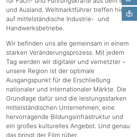
für Fach- und Führungskräfte aus dem In-
und Ausland. Weltmarktführer treffen hier
auf mittelständische Industrie- und
Handwerksbetriebe.
Wir befinden uns alle gemeinsam in einem
starken Veränderungsprozess. Mit jedem
Tag werden wir digitaler und vernetzter –
unsere Region ist der optimale
Ausgangspunkt für die Erschließung
nationaler und internationaler Märkte. Die
Grundlage dafür sind die leistungsstarken
mittelständischen Unternehmen, eine
hervorragende Bildungsinfrastruktur und
ein großes kulturelles Angebot. Und genau
das bringt der Film rüber.