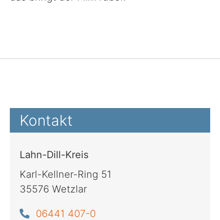
Kontakt
Lahn-Dill-Kreis
Karl-Kellner-Ring 51
35576 Wetzlar
06441 407-0