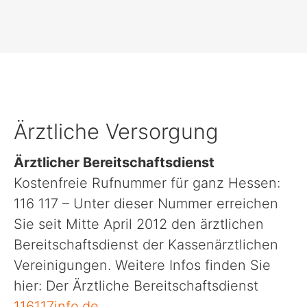
Ärztliche Versorgung
Ärztlicher Bereitschaftsdienst
Kostenfreie Rufnummer für ganz Hessen:
116 117 – Unter dieser Nummer erreichen
Sie seit Mitte April 2012 den ärztlichen
Bereitschaftsdienst der Kassenärztlichen
Vereinigungen. Weitere Infos finden Sie
hier: Der Ärztliche Bereitschaftsdienst
116117info.de