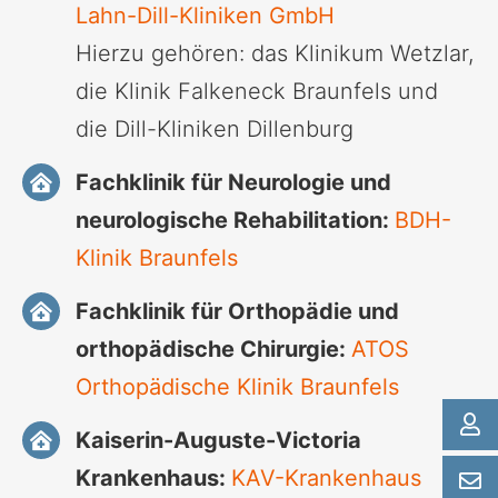
Lahn-Dill-Kliniken GmbH
Hierzu gehören: das Klinikum Wetzlar,
die Klinik Falkeneck Braunfels und
die Dill-Kliniken Dillenburg
Fachklinik für Neurologie und
neurologische Rehabilitation:
BDH-
Klinik Braunfels
Fachklinik für Orthopädie und
orthopädische Chirurgie:
ATOS
Orthopädische Klinik Braunfels
Kaiserin-Auguste-Victoria
Krankenhaus:
KAV-Krankenhaus