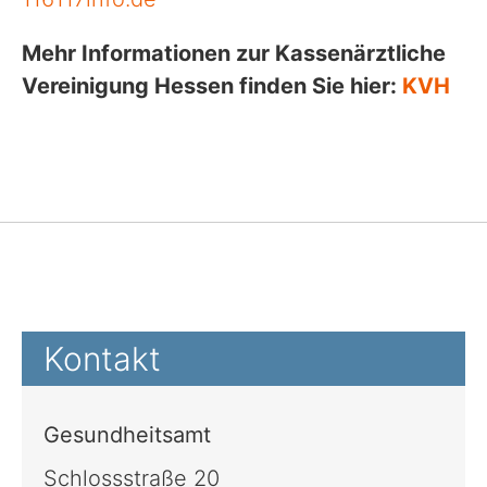
Mehr Informationen zur Kassenärztliche
Vereinigung Hessen finden Sie hier:
KVH
Kontakt
Gesundheitsamt
Schlossstraße 20