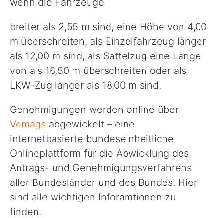
wenn die Fahrzeuge
breiter als 2,55 m sind, eine Höhe von 4,00
m überschreiten, als Einzelfahrzeug länger
als 12,00 m sind, als Sattelzug eine Länge
von als 16,50 m überschreiten oder als
LKW-Zug länger als 18,00 m sind.
Genehmigungen werden online über
Vemags
abgewickelt – eine
internetbasierte bundeseinheitliche
Onlineplattform für die Abwicklung des
Antrags- und Genehmigungsverfahrens
aller Bundesländer und des Bundes. Hier
sind alle wichtigen Inforamtionen zu
finden.