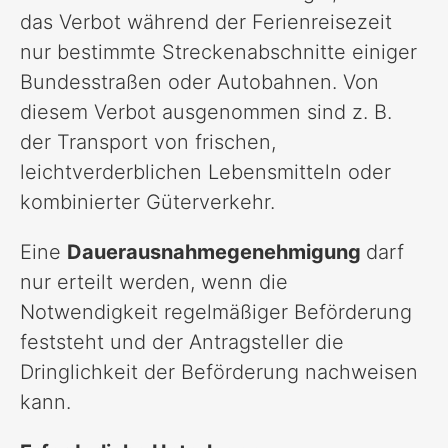
das Verbot während der Ferienreisezeit
nur bestimmte Streckenabschnitte einiger
Bundesstraßen oder Autobahnen. Von
diesem Verbot ausgenommen sind z. B.
der Transport von frischen,
leichtverderblichen Lebensmitteln oder
kombinierter Güterverkehr.
Eine
Dauerausnahme­genehmigung
darf
nur erteilt werden, wenn die
Notwendigkeit regelmäßiger Beförderung
feststeht und der Antragsteller die
Dringlichkeit der Beförderung nachweisen
kann.