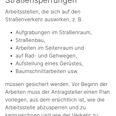
Arbeitsstellen, die sich auf den
Straßenverkehr auswirken, z. B.
Aufgrabungen im Straßenraum,
Straßenbau,
Arbeiten im Seitenraum und
auf Rad- und Gehwegen,
Aufstellung eines Gerüstes,
Baumschnittarbeiten usw.
müssen gesichert werden. Vor Beginn der
Arbeiten muss der Antragsteller einen Plan
vorlegen, aus dem ersichtlich ist, wie die
Arbeitsstelle abzusperren und zu
kennzeichnen und wie der Verkehr zu