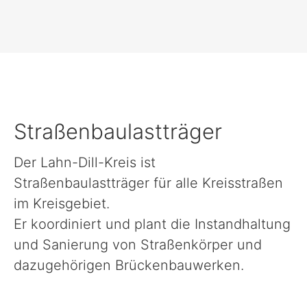
Straßenbaulastträger
Der Lahn-Dill-Kreis ist
Straßenbaulastträger für alle Kreisstraßen
im Kreisgebiet.
Er koordiniert und plant die Instandhaltung
und Sanierung von Straßenkörper und
dazugehörigen Brückenbauwerken.