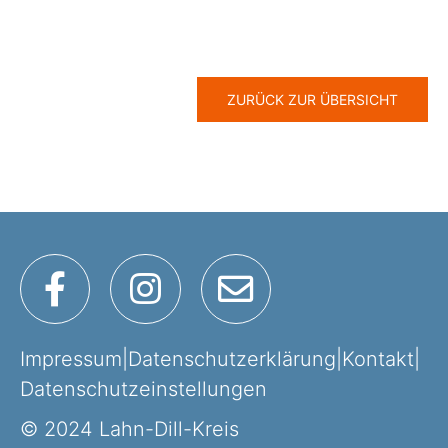
ZURÜCK ZUR ÜBERSICHT
Impressum
|
Datenschutzerklärung
|
Kontakt
|
Datenschutzeinstellungen
© 2024 Lahn-Dill-Kreis