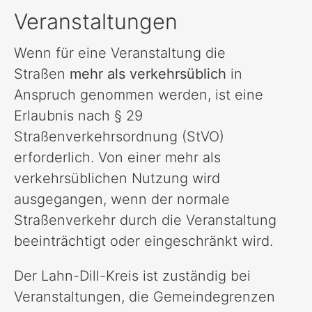
Veranstaltungen
Wenn für eine Veranstaltung die
Straßen
mehr als verkehrsüblich
in
Anspruch genommen werden, ist eine
Erlaubnis nach § 29
Straßenverkehrsordnung (StVO)
erforderlich. Von einer mehr als
verkehrsüblichen Nutzung wird
ausgegangen, wenn der normale
Straßenverkehr durch die Veranstaltung
beeinträchtigt oder eingeschränkt wird.
Der Lahn-Dill-Kreis ist zuständig bei
Veranstaltungen, die Gemeindegrenzen