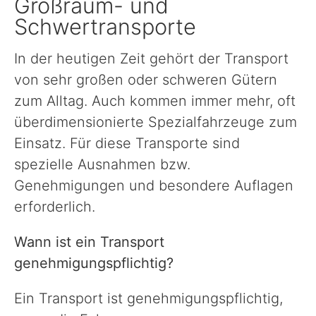
Großraum- und
Schwertransporte
In der heutigen Zeit gehört der Transport
von sehr großen oder schweren Gütern
zum Alltag. Auch kommen immer mehr, oft
überdimensionierte Spezialfahrzeuge zum
Einsatz. Für diese Transporte sind
spezielle Ausnahmen bzw.
Genehmigungen und besondere Auflagen
erforderlich.
Wann ist ein Transport
genehmigungspflichtig?
Ein Transport ist genehmigungspflichtig,