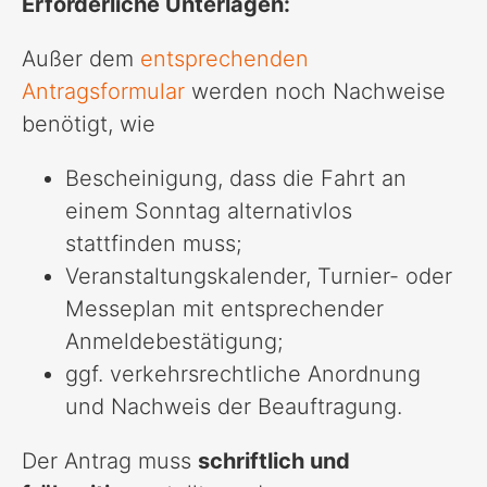
Erforderliche Unterlagen:
Außer dem
entsprechenden
Antragsformular
werden noch Nachweise
benötigt, wie
Bescheinigung, dass die Fahrt an
einem Sonntag alternativlos
stattfinden muss;
Veranstaltungskalender, Turnier- oder
Messeplan mit entsprechender
Anmeldebestätigung;
ggf. verkehrsrechtliche Anordnung
und Nachweis der Beauftragung.
Der Antrag muss
schriftlich und