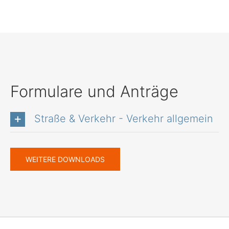
Formulare und Anträge
Straße & Verkehr - Verkehr allgemein
WEITERE DOWNLOADS