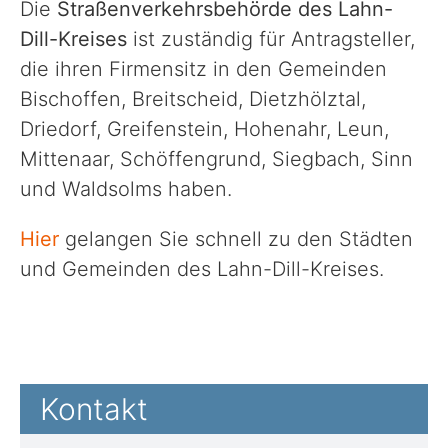
Die
Straßenverkehrsbehörde des Lahn-
Dill-Kreises
ist zuständig für Antragsteller,
die ihren Firmensitz in den Gemeinden
Bischoffen, Breitscheid, Dietzhölztal,
Driedorf, Greifenstein, Hohenahr, Leun,
Mittenaar, Schöffengrund, Siegbach, Sinn
und Waldsolms haben.
Hier
gelangen Sie schnell zu den Städten
und Gemeinden des Lahn-Dill-Kreises.
Kontakt