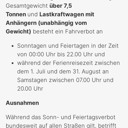
Gesamtgewicht
über 7,5
Tonnen
und
Lastkraftwagen mit
Anhängern (unabhängig vom
Gewicht)
besteht ein Fahrverbot an
Sonntagen und Feiertagen in der Zeit
von 00:00 Uhr bis 22.00 Uhr und
während der Ferienreisezeit zwischen
dem 1. Juli und dem 31. August an
Samstagen zwischen 07.00 Uhr und
20.00 Uhr
Ausnahmen
Während das Sonn- und Feiertagsverbot
bundesweit auf allen Straßen gilt, betrifft