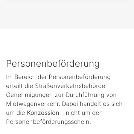
Personenbeförderung
Im Bereich der Personenbeförderung
erteilt die Straßenverkehrsbehörde
Genehmigungen zur Durchführung von
Mietwagenverkehr. Dabei handelt es sich
um die
Konzession
– nicht um den
Personenbeförderungsschein.