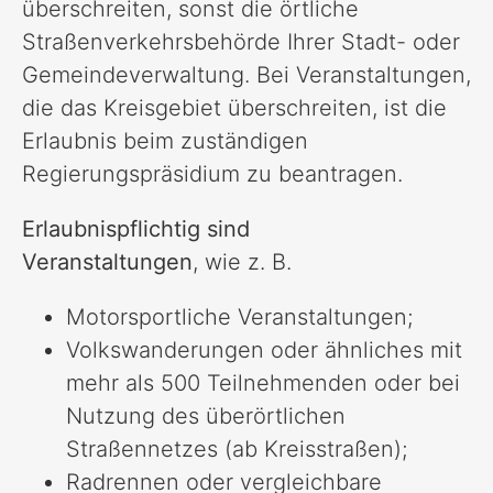
überschreiten, sonst die örtliche
Straßenverkehrsbehörde Ihrer Stadt- oder
Gemeindeverwaltung. Bei Veranstaltungen,
die das Kreisgebiet überschreiten, ist die
Erlaubnis beim zuständigen
Regierungspräsidium zu beantragen.
Erlaubnispflichtig sind
Veranstaltungen
, wie z. B.
Motorsportliche Veranstaltungen;
Volkswanderungen oder ähnliches mit
mehr als 500 Teilnehmenden oder bei
Nutzung des überörtlichen
Straßennetzes (ab Kreisstraßen);
Radrennen oder vergleichbare