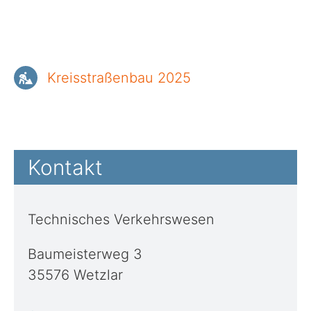
Kreisstraßenbau 2025
Kontakt
Technisches Verkehrswesen
Baumeisterweg 3
35576 Wetzlar