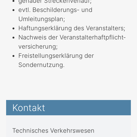
genauer Streckenverlauf;
evtl. Beschilderungs- und
Umleitungsplan;
Haftungserklärung des Veranstalters;
Nachweis der Veranstalterhaftpflicht­
versicherung;
Freistellungserklärung der
Sondernutzung.
Kontakt
Technisches Verkehrswesen