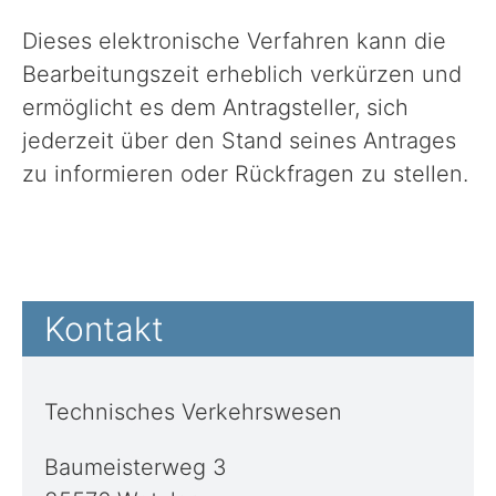
Dieses elektronische Verfahren kann die
Bearbeitungszeit erheblich verkürzen und
ermöglicht es dem Antragsteller, sich
jederzeit über den Stand seines Antrages
zu informieren oder Rückfragen zu stellen.
Kontakt
Technisches Verkehrswesen
Baumeisterweg 3