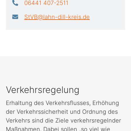
06441 407-2511
StVB@lahn-dill-kreis.de
Verkehrsregelung
Erhaltung des Verkehrsflusses, Erhöhung
der Verkehrssicherheit und Ordnung des
Verkehrs sind die Ziele verkehrsregelnder
Maßnahmen. Dabei sollen „so viel wie