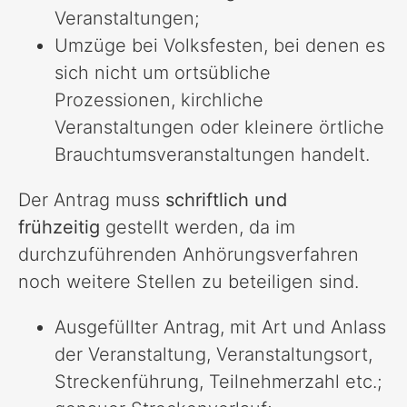
Veranstaltungen;
Umzüge bei Volksfesten, bei denen es
sich nicht um ortsübliche
Prozessionen, kirchliche
Veranstaltungen oder kleinere örtliche
Brauchtumsveranstaltungen handelt.
Der Antrag muss
schriftlich und
frühzeitig
gestellt werden, da im
durchzuführenden Anhörungsverfahren
noch weitere Stellen zu beteiligen sind.
Ausgefüllter Antrag, mit Art und Anlass
der Veranstaltung, Veranstaltungsort,
Streckenführung, Teilnehmerzahl etc.;