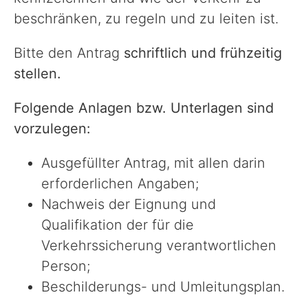
beschränken, zu regeln und zu leiten ist.
Bitte den Antrag
schriftlich und frühzeitig
stellen.
Folgende Anlagen bzw. Unterlagen sind
vorzulegen:
Ausgefüllter Antrag, mit allen darin
erforderlichen Angaben;
Nachweis der Eignung und
Qualifikation der für die
Verkehrssicherung verantwortlichen
Person;
Beschilderungs- und Umleitungsplan.