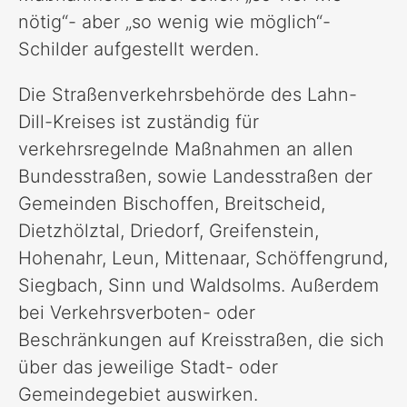
nötig“- aber „so wenig wie möglich“-
Schilder aufgestellt werden.
Die Straßenverkehrsbehörde des Lahn-
Dill-Kreises ist zuständig für
verkehrsregelnde Maßnahmen an allen
Bundesstraßen, sowie Landesstraßen der
Gemeinden Bischoffen, Breitscheid,
Dietzhölztal, Driedorf, Greifenstein,
Hohenahr, Leun, Mittenaar, Schöffengrund,
Siegbach, Sinn und Waldsolms. Außerdem
bei Verkehrsverboten- oder
Beschränkungen auf Kreisstraßen, die sich
über das jeweilige Stadt- oder
Gemeindegebiet auswirken.