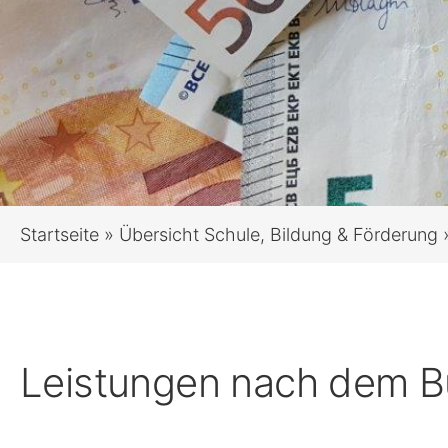
Startseite
»
Übersicht Schule, Bildung & Förderung
Leistungen nach dem B