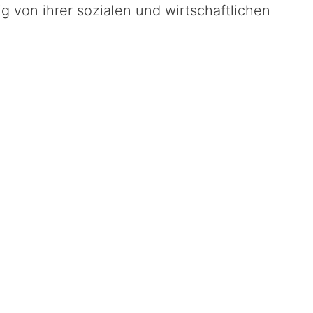
 von ihrer sozialen und wirtschaftlichen