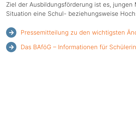
Ziel der Ausbildungsförderung ist es, jungen
Situation eine Schul- beziehungsweise Hoch
Pressemitteilung zu den wichtigsten Ä
Das BAföG – Informationen für Schüleri