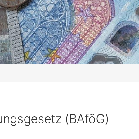
ungsgesetz (BAföG)