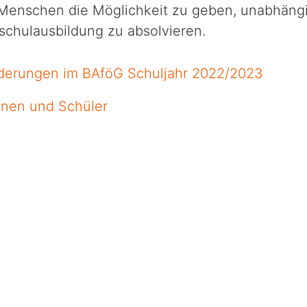
 Menschen die Möglichkeit zu geben, unabhängig
schulausbildung zu absolvieren.
nderungen im BAföG Schuljahr 2022/2023
nnen und Schüler