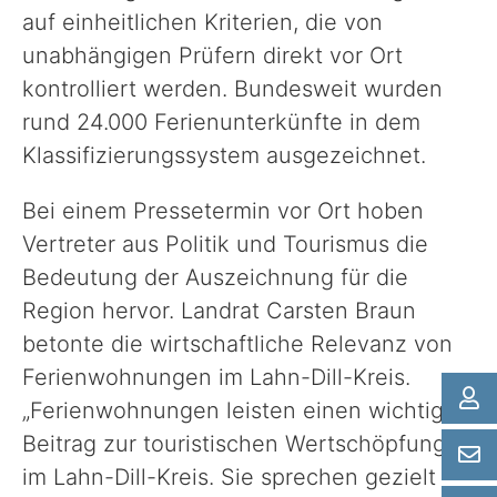
auf einheitlichen Kriterien, die von
unabhängigen Prüfern direkt vor Ort
kontrolliert werden. Bundesweit wurden
rund 24.000 Ferienunterkünfte in dem
Klassifizierungssystem ausgezeichnet.
Bei einem Pressetermin vor Ort hoben
Vertreter aus Politik und Tourismus die
Bedeutung der Auszeichnung für die
Region hervor. Landrat Carsten Braun
betonte die wirtschaftliche Relevanz von
Ferienwohnungen im Lahn-Dill-Kreis.
„Ferienwohnungen leisten einen wichtigen
Beitrag zur touristischen Wertschöpfung
im Lahn-Dill-Kreis. Sie sprechen gezielt