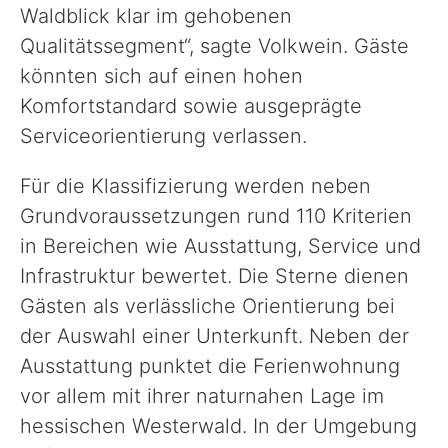
Waldblick klar im gehobenen
Qualitätssegment“, sagte Volkwein. Gäste
könnten sich auf einen hohen
Komfortstandard sowie ausgeprägte
Serviceorientierung verlassen.
Für die Klassifizierung werden neben
Grundvoraussetzungen rund 110 Kriterien
in Bereichen wie Ausstattung, Service und
Infrastruktur bewertet. Die Sterne dienen
Gästen als verlässliche Orientierung bei
der Auswahl einer Unterkunft. Neben der
Ausstattung punktet die Ferienwohnung
vor allem mit ihrer naturnahen Lage im
hessischen Westerwald. In der Umgebung