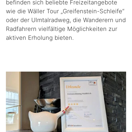
befinden sich beliebte Freizeitangebote
wie die Wäller Tour „Greifenstein-Schleife“
oder der Ulmtalradweg, die Wanderern und
Radfahrern vielfältige Möglichkeiten zur
aktiven Erholung bieten.