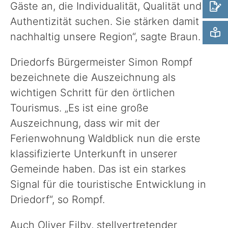
Gäste an, die Individualität, Qualität und
Authentizität suchen. Sie stärken damit
nachhaltig unsere Region“, sagte Braun.
Driedorfs Bürgermeister Simon Rompf
bezeichnete die Auszeichnung als
wichtigen Schritt für den örtlichen
Tourismus. „Es ist eine große
Auszeichnung, dass wir mit der
Ferienwohnung Waldblick nun die erste
klassifizierte Unterkunft in unserer
Gemeinde haben. Das ist ein starkes
Signal für die touristische Entwicklung in
Driedorf“, so Rompf.
Auch Oliver Filby, stellvertretender