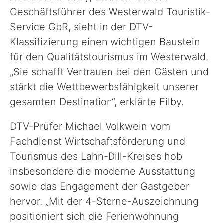
Geschäftsführer des Westerwald Touristik-
Service GbR, sieht in der DTV-
Klassifizierung einen wichtigen Baustein
für den Qualitätstourismus im Westerwald.
„Sie schafft Vertrauen bei den Gästen und
stärkt die Wettbewerbsfähigkeit unserer
gesamten Destination“, erklärte Filby.
DTV-Prüfer Michael Volkwein vom
Fachdienst Wirtschaftsförderung und
Tourismus des Lahn-Dill-Kreises hob
insbesondere die moderne Ausstattung
sowie das Engagement der Gastgeber
hervor. „Mit der 4-Sterne-Auszeichnung
positioniert sich die Ferienwohnung