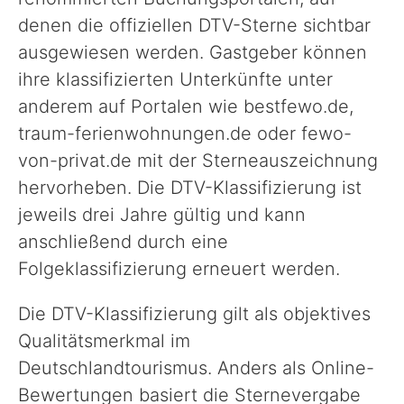
denen die offiziellen DTV-Sterne sichtbar
ausgewiesen werden. Gastgeber können
ihre klassifizierten Unterkünfte unter
anderem auf Portalen wie bestfewo.de,
traum-ferienwohnungen.de oder fewo-
von-privat.de mit der Sterneauszeichnung
hervorheben. Die DTV-Klassifizierung ist
jeweils drei Jahre gültig und kann
anschließend durch eine
Folgeklassifizierung erneuert werden.
Die DTV-Klassifizierung gilt als objektives
Qualitätsmerkmal im
Deutschlandtourismus. Anders als Online-
Bewertungen basiert die Sternevergabe