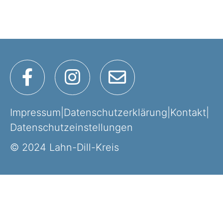
Impressum
|
Datenschutzerklärung
|
Kontakt
|
Datenschutzeinstellungen
© 2024 Lahn-Dill-Kreis