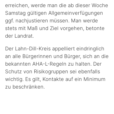
erreichen, werde man die ab dieser Woche
Samstag gültigen Allgemeinverfügungen
ggf. nachjustieren müssen. Man werde
stets mit Maß und Ziel vorgehen, betonte
der Landrat.
Der Lahn-Dill-Kreis appelliert eindringlich
an alle Bürgerinnen und Bürger, sich an die
bekannten AHA-L-Regeln zu halten. Der
Schutz von Risikogruppen sei ebenfalls
wichtig. Es gilt, Kontakte auf ein Minimum
zu beschränken.