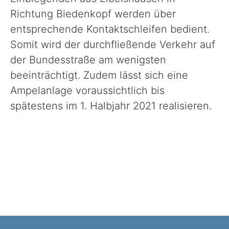
Richtung Biedenkopf werden über
entsprechende Kontaktschleifen bedient.
Somit wird der durchfließende Verkehr auf
der Bundesstraße am wenigsten
beeinträchtigt. Zudem lässt sich eine
Ampelanlage voraussichtlich bis
spätestens im 1. Halbjahr 2021 realisieren.