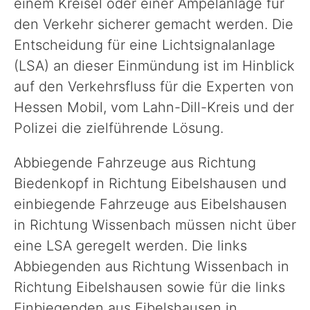
einem Kreisel oder einer Ampelanlage für
den Verkehr sicherer gemacht werden. Die
Entscheidung für eine Lichtsignalanlage
(LSA) an dieser Einmündung ist im Hinblick
auf den Verkehrsfluss für die Experten von
Hessen Mobil, vom Lahn-Dill-Kreis und der
Polizei die zielführende Lösung.
Abbiegende Fahrzeuge aus Richtung
Biedenkopf in Richtung Eibelshausen und
einbiegende Fahrzeuge aus Eibelshausen
in Richtung Wissenbach müssen nicht über
eine LSA geregelt werden. Die links
Abbiegenden aus Richtung Wissenbach in
Richtung Eibelshausen sowie für die links
Einbiegenden aus Eibelshausen in