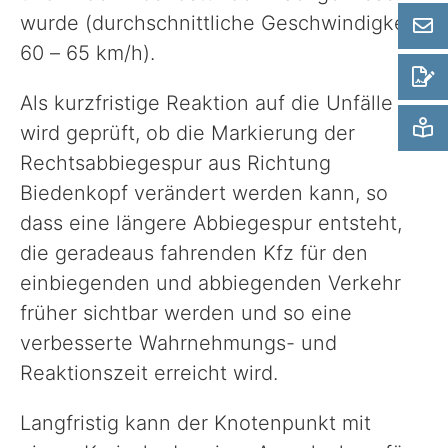
wurde (durchschnittliche Geschwindigkeit
60 – 65 km/h).
Als kurzfristige Reaktion auf die Unfälle
wird geprüft, ob die Markierung der
Rechtsabbiegespur aus Richtung
Biedenkopf verändert werden kann, so
dass eine längere Abbiegespur entsteht,
die geradeaus fahrenden Kfz für den
einbiegenden und abbiegenden Verkehr
früher sichtbar werden und so eine
verbesserte Wahrnehmungs- und
Reaktionszeit erreicht wird.
Langfristig kann der Knotenpunkt mit