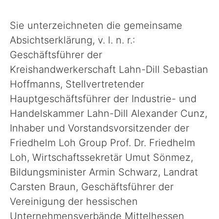
231_2_Unterzeichnung SchulePlus
Sie unterzeichneten die gemeinsame
Absichtserklärung, v. l. n. r.:
Geschäftsführer der
Kreishandwerkerschaft Lahn-Dill Sebastian
Hoffmanns, Stellvertretender
Hauptgeschäftsführer der Industrie- und
Handelskammer Lahn-Dill Alexander Cunz,
Inhaber und Vorstandsvorsitzender der
Friedhelm Loh Group Prof. Dr. Friedhelm
Loh, Wirtschaftssekretär Umut Sönmez,
Bildungsminister Armin Schwarz, Landrat
Carsten Braun, Geschäftsführer der
Vereinigung der hessischen
Unternehmensverbände Mittelhessen