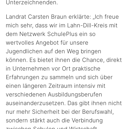
Unterzeichnenden.
Landrat Carsten Braun erklärte: „Ich freue
mich sehr, dass wir im Lahn-Dill-Kreis mit
dem Netzwerk SchulePlus ein so
wertvolles Angebot für unsere
Jugendlichen auf den Weg bringen
können. Es bietet ihnen die Chance, direkt
in Unternehmen vor Ort praktische
Erfahrungen zu sammeln und sich über
einen längeren Zeitraum intensiv mit
verschiedenen Ausbildungsberufen
auseinanderzusetzen. Das gibt ihnen nicht
nur mehr Sicherheit bei der Berufswahl,
sondern stärkt auch die Verbindung