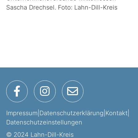
Sascha Drechsel. Foto: Lahn-Dill-Kreis
Impressum
|
Datenschutzerklärung
|
Kontakt
|
Datenschutzeinstellungen
© 2024 Lahn-Dill-Kreis