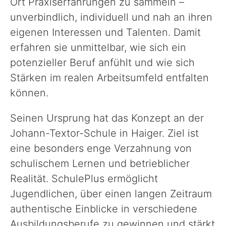
Ort Praxiserfahrungen zu sammeln –
unverbindlich, individuell und nah an ihren
eigenen Interessen und Talenten. Damit
erfahren sie unmittelbar, wie sich ein
potenzieller Beruf anfühlt und wie sich
Stärken im realen Arbeitsumfeld entfalten
können.
Seinen Ursprung hat das Konzept an der
Johann-Textor-Schule in Haiger. Ziel ist
eine besonders enge Verzahnung von
schulischem Lernen und betrieblicher
Realität. SchulePlus ermöglicht
Jugendlichen, über einen langen Zeitraum
authentische Einblicke in verschiedene
Ausbildungsberufe zu gewinnen und stärkt