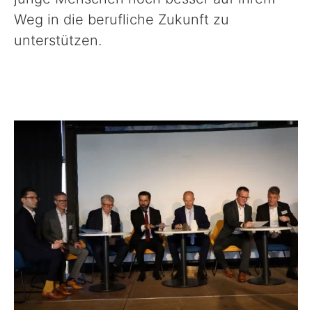
Weg in die berufliche Zukunft zu
unterstützen.