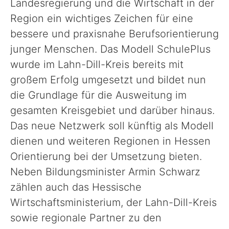
Landesregierung und die Wirtschaft in der
Region ein wichtiges Zeichen für eine
bessere und praxisnahe Berufsorientierung
junger Menschen. Das Modell SchulePlus
wurde im Lahn-Dill-Kreis bereits mit
großem Erfolg umgesetzt und bildet nun
die Grundlage für die Ausweitung im
gesamten Kreisgebiet und darüber hinaus.
Das neue Netzwerk soll künftig als Modell
dienen und weiteren Regionen in Hessen
Orientierung bei der Umsetzung bieten.
Neben Bildungsminister Armin Schwarz
zählen auch das Hessische
Wirtschaftsministerium, der Lahn-Dill-Kreis
sowie regionale Partner zu den