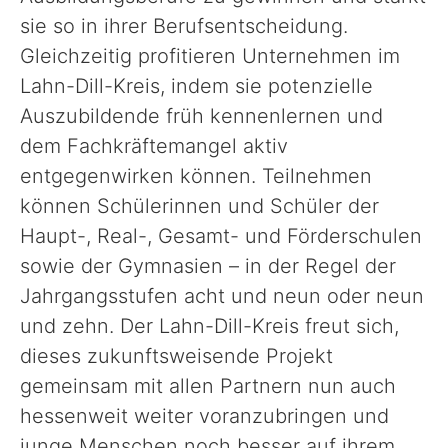
sie so in ihrer Berufsentscheidung.
Gleichzeitig profitieren Unternehmen im
Lahn-Dill-Kreis, indem sie potenzielle
Auszubildende früh kennenlernen und
dem Fachkräftemangel aktiv
entgegenwirken können. Teilnehmen
können Schülerinnen und Schüler der
Haupt-, Real-, Gesamt- und Förderschulen
sowie der Gymnasien – in der Regel der
Jahrgangsstufen acht und neun oder neun
und zehn. Der Lahn-Dill-Kreis freut sich,
dieses zukunftsweisende Projekt
gemeinsam mit allen Partnern nun auch
hessenweit weiter voranzubringen und
junge Menschen noch besser auf ihrem