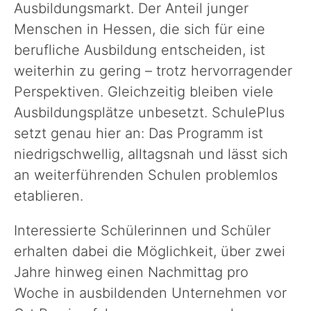
Ausbildungsmarkt. Der Anteil junger
Menschen in Hessen, die sich für eine
berufliche Ausbildung entscheiden, ist
weiterhin zu gering – trotz hervorragender
Perspektiven. Gleichzeitig bleiben viele
Ausbildungsplätze unbesetzt. SchulePlus
setzt genau hier an: Das Programm ist
niedrigschwellig, alltagsnah und lässt sich
an weiterführenden Schulen problemlos
etablieren.
Interessierte Schülerinnen und Schüler
erhalten dabei die Möglichkeit, über zwei
Jahre hinweg einen Nachmittag pro
Woche in ausbildenden Unternehmen vor