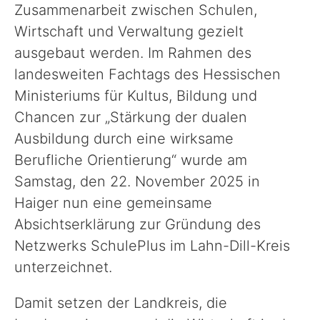
Zusammenarbeit zwischen Schulen,
Wirtschaft und Verwaltung gezielt
ausgebaut werden. Im Rahmen des
landesweiten Fachtags des Hessischen
Ministeriums für Kultus, Bildung und
Chancen zur „Stärkung der dualen
Ausbildung durch eine wirksame
Berufliche Orientierung“ wurde am
Samstag, den 22. November 2025 in
Haiger nun eine gemeinsame
Absichtserklärung zur Gründung des
Netzwerks SchulePlus im Lahn-Dill-Kreis
unterzeichnet.
Damit setzen der Landkreis, die