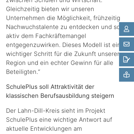
zwischen Schulen und Wirtschaft.
Gleichzeitig bieten wir unseren
Unternehmen die Möglichkeit, frühzeitig
Nachwuchstalente zu entdecken und so
aktiv dem Fachkräftemangel
entgegenzuwirken. Dieses Modell ist ein
wichtiger Schritt für die Zukunft unserer
Region und ein echter Gewinn für alle
Beteiligten.“
SchulePlus soll Attraktivität der
klassischen Berufsausbildung steigern
Der Lahn-Dill-Kreis sieht im Projekt
SchulePlus eine wichtige Antwort auf
aktuelle Entwicklungen am