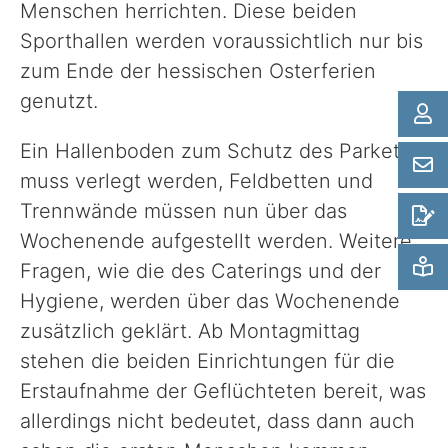
Menschen herrichten. Diese beiden
Sporthallen werden voraussichtlich nur bis
zum Ende der hessischen Osterferien
genutzt.
Ein Hallenboden zum Schutz des Parketts
muss verlegt werden, Feldbetten und
Trennwände müssen nun über das
Wochenende aufgestellt werden. Weitere
Fragen, wie die des Caterings und der
Hygiene, werden über das Wochenende
zusätzlich geklärt. Ab Montagmittag
stehen die beiden Einrichtungen für die
Erstaufnahme der Geflüchteten bereit, was
allerdings nicht bedeutet, dass dann auch