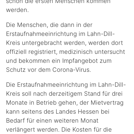
schon die ersten Menschen kommen
werden.
Die Menschen, die dann in der
Erstaufnahmeeinrichtung im Lahn-Dill-
Kreis untergebracht werden, werden dort
offiziell registriert, medizinisch untersucht
und bekommen ein Impfangebot zum
Schutz vor dem Corona-Virus.
Die Erstaufnahmeeinrichtung im Lahn-Dill-
Kreis soll nach derzeitigem Stand für drei
Monate in Betrieb gehen, der Mietvertrag
kann seitens des Landes Hessen bei
Bedarf für einen weiteren Monat
verlängert werden. Die Kosten für die