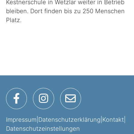
Kestnerschule in Wetzlar weiter in Betrieb
bleiben. Dort finden bis zu 250 Menschen
Platz.
Impressum
|
Datenschutzerklärung
|
Kontakt
|
Datenschutzeinstellungen