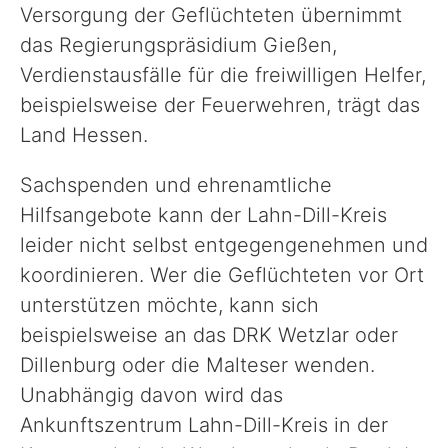
Versorgung der Geflüchteten übernimmt
das Regierungspräsidium Gießen,
Verdienstausfälle für die freiwilligen Helfer,
beispielsweise der Feuerwehren, trägt das
Land Hessen.
Sachspenden und ehrenamtliche
Hilfsangebote kann der Lahn-Dill-Kreis
leider nicht selbst entgegengenehmen und
koordinieren. Wer die Geflüchteten vor Ort
unterstützen möchte, kann sich
beispielsweise an das DRK Wetzlar oder
Dillenburg oder die Malteser wenden.
Unabhängig davon wird das
Ankunftszentrum Lahn-Dill-Kreis in der